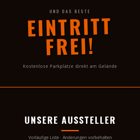
UND DAS BESTE
EINTRITT
FREI!
Kostenlose Parkplätze direkt am Gelände
UNSERE AUSSTELLER
Vorläufige Liste · Änderungen vorbehalten