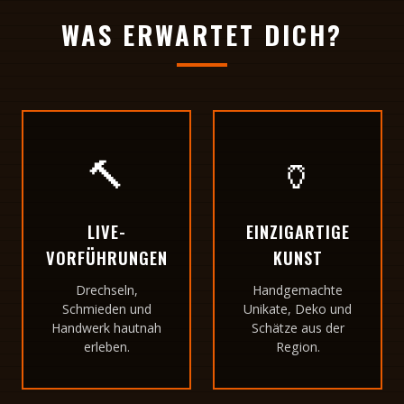
WAS ERWARTET DICH?
🔨
🏺
LIVE-
EINZIGARTIGE
VORFÜHRUNGEN
KUNST
Drechseln,
Handgemachte
Schmieden und
Unikate, Deko und
Handwerk hautnah
Schätze aus der
erleben.
Region.