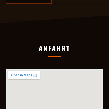
ANFAHRT