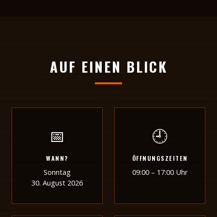
AUF EINEN BLICK
📅
🕘
WANN?
ÖFFNUNGSZEITEN
Sonntag
09:00 – 17:00 Uhr
30. August 2026